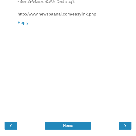
உள்ள லிங்க்கை கிளிக் செய்யவும்.
http://www.newspaanai.com/easylink.php
Reply
‹
›
Home