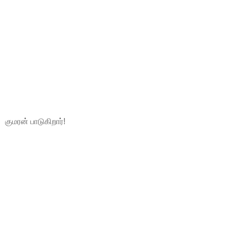
குமரன் பாடுகிறார்!