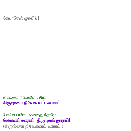
கேயாரெஸ் குரலில்!
கிருஷ்ணா நீ பேகனே பாரோ
கிருஷ்ணா நீ வேகமாய், வாராய்!
பேகனே பாரோ முகவன்னு தோரோ
வேகமாய் வாராய், திருமுகம் தாராய்!
(கிருஷ்ணா நீ வேகமாய் வாராய்!)