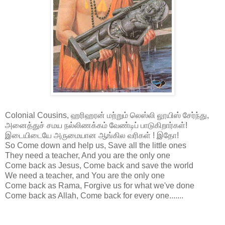
Colonial Cousins, ஹரிஹரன் மற்றும் லெஸ்லி லூயிஸ் சேர்ந்து,
அனைத்துச் சமய நல்லிணக்கம் வேண்டிப் பாடுகிறார்கள்!
இடையிடையே அருமையான ஆங்கில வரிகள் ! இதோ!
So Come down and help us, Save all the little ones
They need a teacher, And you are the only one
Come back as Jesus, Come back and save the world
We need a teacher, and You are the only one
Come back as Rama, Forgive us for what we've done
Come back as Allah, Come back for every one.......