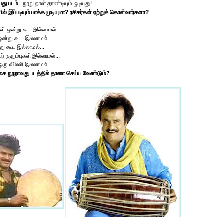
து படம்
...நூறு நாள் தாண்டியும் ஓடியது!
ல் இப்படியும் பாக்க முடியுமா? ரசிகர்கள் ஏற்றுக் கொள்வார்களா?
் ஒன்று கூட இல்லாமல்....
ன்று கூட இல்லாமல்...
று கூட இல்லாமல்...
குறும்புகள் இல்லாமல்...
 ஒரு வில்லி இல்லாமல்....
கை நூறாவது படத்தில் தானா செய்ய வேண்டும்?